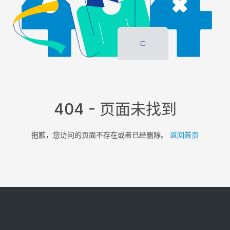
404 - 页面未找到
抱歉，您访问的页面不存在或者已经删除。
返回首页