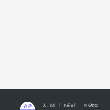
关于我们
联系合作
网站地图