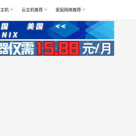
名主机
云主机推荐
家庭网络推荐