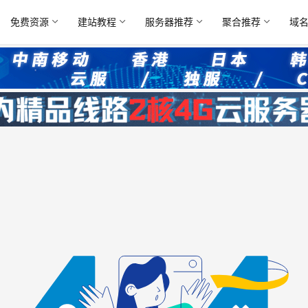
免费资源
建站教程
服务器推荐
聚合推荐
域