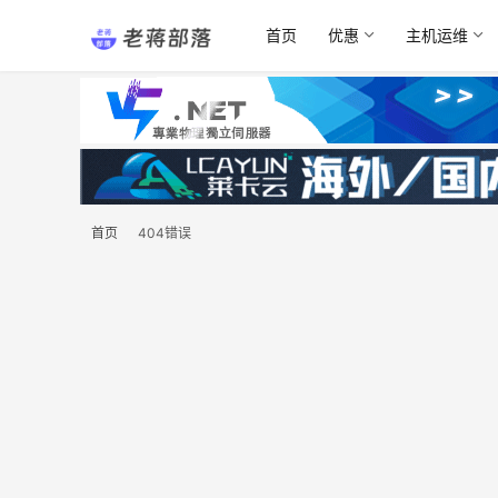
首页
优惠
主机运维
首页
404错误