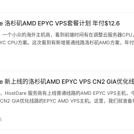
are 洛杉矶AMD EPYC VPS套餐计划 年付$12.6
are，一个小众的海外主机商，看到前端时间有在调整云服务器CPU
EPYC CPU方案。这次看到有新增普通线路洛杉矶AMD方案，年
2美元左右，加…
are 新上线的洛杉矶AMD EPYC VPS CN2 GIA优化
HostDare 服务商有上线普通线路的AMD EPYC VPS主机，
N2 GIA优化线路的EPYC AMD VPS主机。这里，我们就准备
…
日