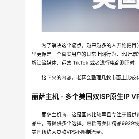
为了解决这个痛点，越来越多的人开始把目光转
里更像是一个真实用户的日常上网行为，比所谓的原生
解锁流媒体、运营 TikTok 或者进行电商测评时
接下来的内容，老蒋会整理几款市面上比较有
丽萨主机 - 多个美国双ISP原生IP V
丽萨主机商，这是国内比较早且专注于提供
品中，有提供多个选择。包括有美国精品9929线
美国纽约大贷款VPS不限制流量。