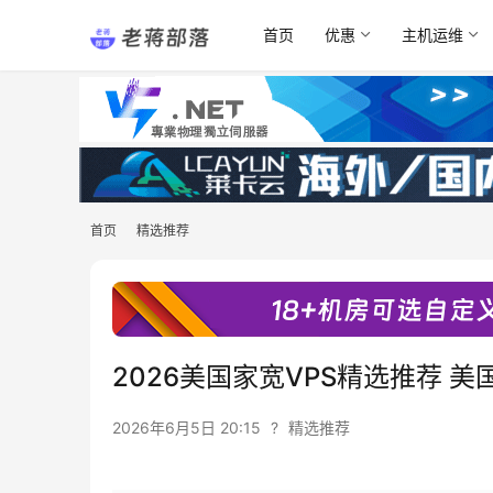
首页
优惠
主机运维
首页
精选推荐
2026美国家宽VPS精选推荐 美国
2026年6月5日 20:15
?
精选推荐