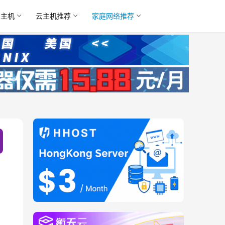
名主机
云主机推荐
家庭网络推荐