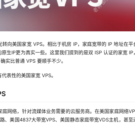
向美国家宽 VPS。相比于机房 IP，家庭宽带的 IP 地址在平
IP更为真实一些。这里我们提到的是双 ISP 认证的家宽 IP
，确实比普通 VPS 要顺手不少。
代表性的美国家宽 VPS。
PS
家庭网络，针对流媒体业务需要的云服务商。在美国家庭网络VP
路、美国4837大带宽VPS、美国静态家庭带宽VDS主机，甚至