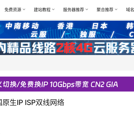
免费资源
建站教程
服务器推荐
聚合推荐
域
原生IP ISP双线网络