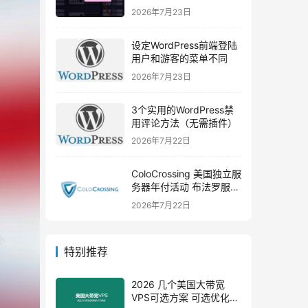
年付套餐699元
2026年7月23日
设定WordPress前端登陆
用户和游客的菜单不同
2026年7月23日
3个实用的WordPress禁
用评论方法（无需插件）
2026年7月22日
ColoCrossing 美国独立服
务器年付活动 布法罗服务
器年付99美元
2026年7月22日
特别推荐
2026 几个美国大带宽
VPS可选方案 可选优化线